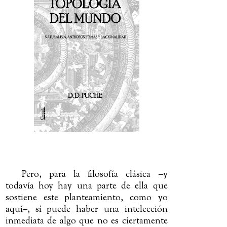
Pero, para la filosofía clásica
‒
y
todavía hoy hay una parte de ella que
sostiene este planteamiento, como yo
aquí
‒
, sí puede haber una intelección
inmediata de algo que no es ciertamente