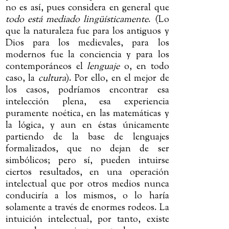
no es así, pues considera en general que
todo está mediado lingüísticamente
. (Lo
que la naturaleza fue para los antiguos y
Dios para los medievales, para los
modernos fue la conciencia y para los
contemporáneos el
lenguaje
o, en todo
caso, la
cultura
). Por ello, en el mejor de
los casos, podríamos encontrar esa
intelección plena, esa experiencia
puramente noética, en las matemáticas y
la lógica, y aun en éstas únicamente
partiendo de la base de lenguajes
formalizados, que no dejan de ser
simbólicos; pero sí, pueden intuirse
ciertos resultados, en una operación
intelectual que por otros medios nunca
conduciría a los mismos, o lo haría
solamente a través de enormes rodeos. La
intuición intelectual, por tanto, existe