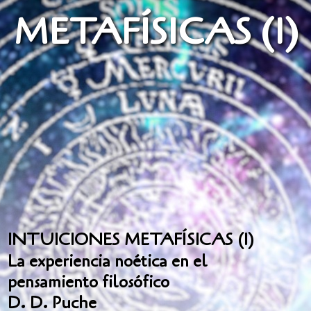
METAFÍSICAS (1)
INTUICIONES METAFÍSICAS (1)
La experiencia noética en el
pensamiento filosófico
D. D. Puche