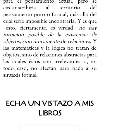
para el pensamiento actual, pero se
circunscribiría al territorio del
pensamiento puro o formal, más allá del
cual sería imposible encontrarla. Y es que
‒
esto, ciertamente, es verdad
‒
no hay
intuición posible de la existencia de
objetos, sino únicamente de relaciones
. Y
las matemáticas y la lógica no tratan de
objetos, sino de relaciones abstractas para
las cuales éstos son irrelevantes o, en
todo caso, no afectan para nada a su
sintaxis formal.
ECHA UN VISTAZO A MIS
LIBROS