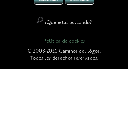
¿Qué estás buscando?
Política de cookies
© 2008-2026 Caminos del lógos.
Todos los derechos reservados.