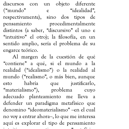
discursos con un objeto diferente
(“mundo” e “idealidad”,
respectivamente), sino dos tipos de
pensamiento procedimentalmente
distintos (a saber, “discursivo” el uno e
“intuitivo” el otro); la filosofía, en un
sentido amplio, sería el problema de su
engarce teórico.
Al margen de la cuestión de qué
“contiene” a qué, si el mundo a la
realidad (“idealismo”) o la realidad al
mundo (“realismo”, o más bien, aunque
esto habría que justificarlo,
“materialismo”), problema cuyo
adecuado planteamiento me lleva a
defender un paradigma metafísico que
denomino “ideomaterialismo”
‒
en el cual
no voy a entrar ahora
‒
, lo que me interesa
aquí es explorar el tipo de pensamiento