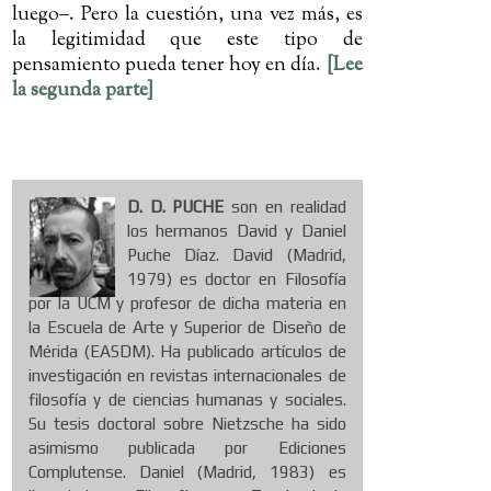
luego
‒
. Pero la cuestión, una vez más, es
la legitimidad que este tipo de
pensamiento pueda tener hoy en día.
[Lee
la segunda parte]
D. D. PUCHE
son en realidad
los hermanos David y Daniel
Puche Díaz. David (Madrid,
1979) es doctor en Filosofía
por la UCM y profesor de dicha materia en
la Escuela de Arte y Superior de Diseño de
Mérida (EASDM). Ha publicado artículos de
investigación en revistas internacionales de
filosofía y de ciencias humanas y sociales.
Su tesis doctoral sobre Nietzsche ha sido
asimismo publicada por Ediciones
Complutense. Daniel (Madrid, 1983) es