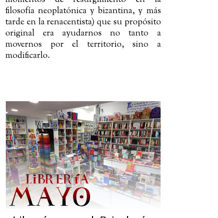
momentos de resurgimiento en la
filosofía neoplatónica y bizantina, y más
tarde en la renacentista) que su propósito
original era ayudarnos no tanto a
movernos por el territorio, sino a
modificarlo.