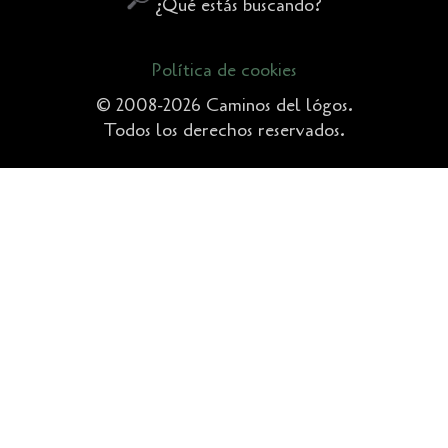
¿Qué estás buscando?
Política de cookies
© 2008-2026 Caminos del lógos.
Todos los derechos reservados.