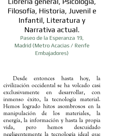
Librería general, Psicología,
Filosofía, Historia, Juvenil e
Infantil, Literatura y
Narrativa actual.
Paseo de la Esperanza 19,
Madrid
(Metro Acacias / Renfe
Embajadores)
Desde entonces hasta hoy, la
civilización occidental se ha volcado casi
exclusivamente en desarrollar, con
inmenso éxito, la tecnología material.
Hemos logrado hitos asombrosos en la
manipulación de los materiales, la
energía, la información y hasta la propia
vida, pero hemos descuidado
negligentemente la tecnología ideal que