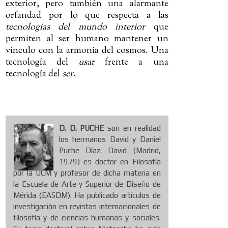
exterior, pero también una alarmante
orfandad por lo que respecta a las
tecnologías del mundo interior
que
permiten al ser humano mantener un
vínculo con la armonía del cosmos. Una
tecnología del
usar
frente a una
tecnología del
ser
.
D. D. PUCHE
son en realidad
los hermanos David y Daniel
Puche Díaz. David (Madrid,
1979) es doctor en Filosofía
por la UCM y profesor de dicha materia en
la Escuela de Arte y Superior de Diseño de
Mérida (EASDM). Ha publicado artículos de
investigación en revistas internacionales de
filosofía y de ciencias humanas y sociales.