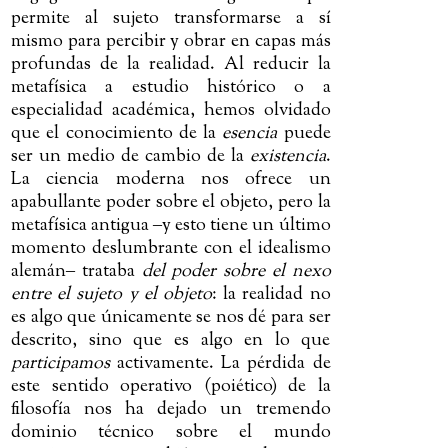
permite al sujeto transformarse a sí
mismo para percibir y obrar en capas más
profundas de la realidad. Al reducir la
metafísica a estudio histórico o a
especialidad académica, hemos olvidado
que el conocimiento de la
esencia
puede
ser un medio de cambio de la
existencia
.
La ciencia moderna nos ofrece un
apabullante poder sobre el objeto, pero la
metafísica antigua
‒
y esto tiene un último
momento deslumbrante con el idealismo
alemán
‒
trataba
del poder sobre el nexo
entre el sujeto y el objeto
: la realidad no
es algo que únicamente se nos dé para ser
descrito, sino que es algo en lo que
participamos
activamente. La pérdida de
este sentido operativo (poiético) de la
filosofía nos ha dejado un tremendo
dominio técnico sobre el mundo