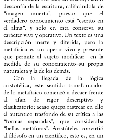
desconfía de la escritura, calificándola de
“imagen muerta”, puesto que el
verdadero conocimiento está “escrito en
el alma”, y sólo en ésta conserva su
carácter vivo y operativo. Un texto es una
descripción inerte y diferida, pero la
metafísica es un operar vivo y presente
que permite al sujeto modificar
‒
en la
medida de su conocimiento
‒
su propia
naturaleza y la de los demás.
Con la llegada de la lógica
aristotélica, este sentido transformador
de lo metafísico comenzó a decaer frente
al afán de rigor descriptivo y
clasificatorio; acaso quepa rastrear en ello
el auténtico trasfondo de su crítica a las
“formas separadas”, que consideraba
“bellas metáforas”. Aristóteles convirtió
al filósofo en un científico, esto es, en un