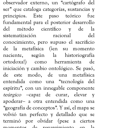
observador externo, un “cartógrafo del
ser” que cataloga categorías, sustancias y
principios. Este paso teórico fue
fundamental para el posterior desarrollo
del método científico y de la
sistematización racional del
conocimiento, pero supuso el sacrificio
de la metafísica (¡en su momento
naciente, según la historiografía
ortodoxa!) como herramienta de
iniciación y cambio ontológico. Se pasó,
de este modo, de una metafísica
entendida como una “tecnología del
espíritu”, con un innegable componente
teúrgico
‒
capaz de curar, elevar y
apoderar
‒
a otra entendida como una
“geografía de conceptos”. Y así, el mapa se
volvió tan perfecto y detallado que se
terminó por olvidar (pese a ciertos