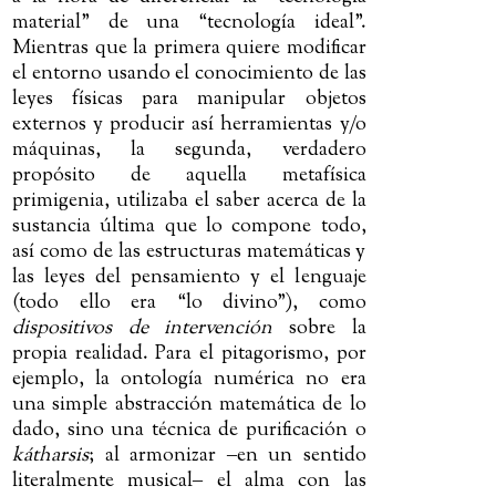
material” de una “tecnología ideal”.
Mientras que la primera quiere modificar
el entorno usando el conocimiento de las
leyes físicas para manipular objetos
externos y producir así herramientas y/o
máquinas, la segunda, verdadero
propósito de aquella metafísica
primigenia, utilizaba el saber acerca de la
sustancia última que lo compone todo,
así como de las estructuras matemáticas y
las leyes del pensamiento y el lenguaje
(todo ello era “lo divino”), como
dispositivos de intervención
sobre la
propia realidad. Para el pitagorismo, por
ejemplo, la ontología numérica no era
una simple abstracción matemática de lo
dado, sino una técnica de purificación o
kátharsis
; al armonizar
‒
en un sentido
literalmente musical
‒
el alma con las