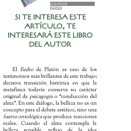
SI TE INTERESA ESTE
ARTÍCULO, TE
INTERESARÁ ESTE LIBRO
DEL AUTOR
El
Fedro
de Platón es uno de los
testimonios más brillantes de este trabajo;
decisiva transición histórica en que la
metafísica todavía conserva su carácter
original de
psicagogia
o “conducción del
alma”. En este diálogo, la belleza no es un
concepto para el debate estético, sino una
fuerza ontológica
que produce reacciones
reales. Cuando el alma contempla la
belleza sensible, reflejo de la idea