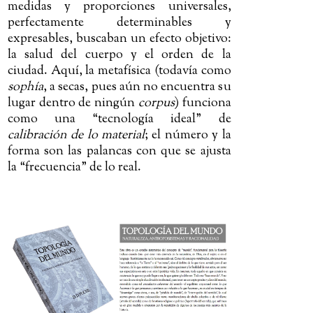
medidas y proporciones universales,
perfectamente determinables y
expresables, buscaban un efecto objetivo:
la salud del cuerpo y el orden de la
ciudad. Aquí, la metafísica (todavía como
sophía
, a secas, pues aún no encuentra su
lugar dentro de ningún
corpus
) funciona
como una “tecnología ideal” de
calibración de lo material
; el número y la
forma son las palancas con que se ajusta
la “frecuencia” de lo real.