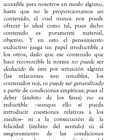
accesible para nosotros en modo alguno,
hasta que no le
proporcionamos un
contenido
, el cual nunca nos puede
ofrecer lo ideal como tal, pues dicho
contenido es puramente material,
objetivo. Y en esto el pensamiento
exductivo juega un papel irreductible a
los otros, dado que ese contenido que
hace reconocible la norma
no puede ser
deducido
de ésta por intuición alguna
(las relaciones son intuibles, los
contenidos no),
ni puede ser generalizado
a partir de condiciones empíricas; pues e
l
deber (ámbito de los fines) no es
reductible
‒
aunque ello sí pueda
introducir cuestiones relativas a los
medios
‒
ni a
la consecución de la
felicidad (ámbito del sentido) ni al
aseguramiento de las condiciones