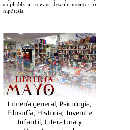
ampliable a nuevos descubrimientos o
hipótesis.
Librería general, Psicología,
Filosofía, Historia, Juvenil e
Infantil, Literatura y