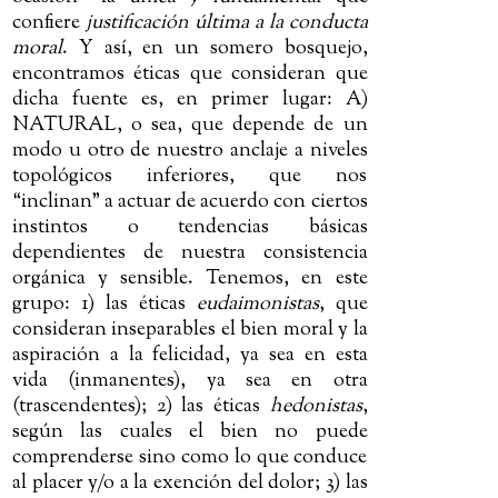
confiere
justificación última a la conducta
moral
. Y así, en un somero bosquejo,
encontramos éticas que consideran que
dicha fuente es, en primer lugar: A)
NATURAL, o sea, que depende de un
modo u otro de nuestro anclaje a niveles
topológicos inferiores, que nos
“inclinan” a actuar de acuerdo con ciertos
instintos o tendencias básicas
dependientes de nuestra consistencia
orgánica y sensible. Tenemos, en este
grupo: 1) las éticas
eudaimonistas
, que
consideran inseparables el bien moral y la
aspiración a la felicidad, ya sea en esta
vida (inmanentes), ya sea en otra
(trascendentes); 2) las éticas
hedonistas
,
según las cuales el bien no puede
comprenderse sino como lo que conduce
al placer y/o a la exención del dolor; 3) las