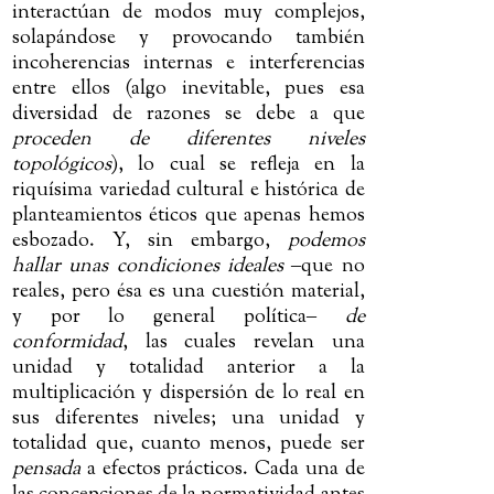
interactúan de modos muy complejos,
solapándose y provocando también
incoherencias internas e interferencias
entre ellos (algo inevitable, pues esa
diversidad de razones se debe a que
proceden de diferentes niveles
topológicos
), lo cual se refleja en la
riquísima variedad cultural e histórica de
planteamientos éticos que apenas hemos
esbozado. Y, sin embargo,
podemos
hallar unas condiciones ideales
‒
que no
reales, pero ésa es una cuestión material,
y por lo general política
‒
de
conformidad
, las cuales revelan una
unidad y totalidad anterior a la
multiplicación y dispersión de lo real en
sus diferentes niveles; una unidad y
totalidad que, cuanto menos, puede ser
pensada
a efectos prácticos.
Cada una de