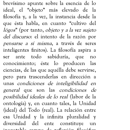
brevísimo apunte sobre la esencia de lo
ideal, el “objeto” más elevado de la
filosofía y, a la vez, la instancia desde la
que ésta habla, en cuanto “cultivo del
lógos
” (por tanto,
objeto y a la vez sujeto
del discurso
: el intento de la razón por
pensarse a sí misma
, a través de seres
inteligentes finitos). La filosofía aspira a
ser ante todo sabiduría, que no
conocimiento; éste lo producen las
ciencias, de las que aquélla debe servirse,
pero para trascenderlas en dirección a
unas
condiciones de inteligibilidad en
general
que son las
condiciones de
posibilidad ideales de lo real
(labor de la
ontología) y, en cuanto tales, la Unidad
(ideal) del Todo (real). La relación entre
esa Unidad y la infinita pluralidad y
diversidad del ente constituye un