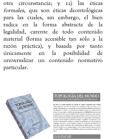
otra circunstancia; y 12) las éticas
formales
, que son éticas deontológicas
para las cuales, sin embargo, el bien
radica en la forma abstracta de la
legalidad, carente de todo contenido
material (forma accesible tan sólo a la
razón práctica), y basada por tanto
únicamente en la posibilidad de
universalizar un contenido normativo
particular.