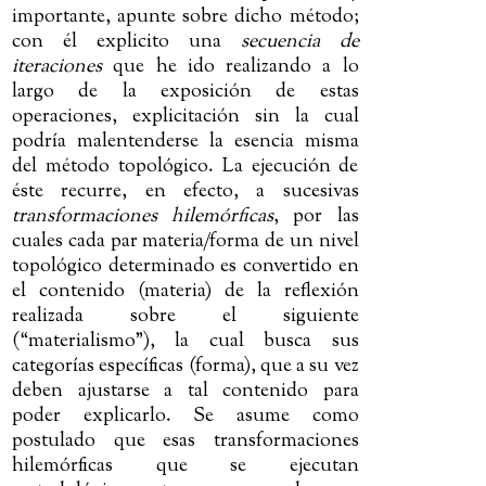
importante, apunte sobre dicho método;
con él explicito una
secuencia de
iteraciones
que he ido realizando a lo
largo de la exposición de estas
operaciones, explicitación sin la cual
podría malentenderse la esencia misma
del método topológico. La ejecución de
éste recurre, en efecto, a sucesivas
transformaciones hilemórficas
, por las
cuales cada par materia/forma de un nivel
topológico determinado es convertido en
el contenido (materia) de la reflexión
realizada sobre el siguiente
(“materialismo”), la cual busca sus
categorías específicas (forma), que a su vez
deben ajustarse a tal contenido para
poder explicarlo. Se asume como
postulado que esas transformaciones
hilemórficas que se ejecutan