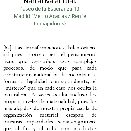
Narrativa actual.
Paseo de la Esperanza 19,
Madrid
(Metro Acacias / Renfe
Embajadores)
[62] Las transformaciones hilemórficas,
así pues,
ocurren
, pero el pensamiento
tiene que
reproducir
esos complejos
procesos, de modo que para cada
constitución material ha de encontrar su
forma o legalidad correspondiente, el
“misterio” que en cada caso nos oculta la
naturaleza. A veces oculta incluso los
propios niveles de materialidad, pues los
más alejados de nuestra propia escala de
organización material escapan de
nuestras capacidades senso-cognitivas,
que al fin y al cabo son productos