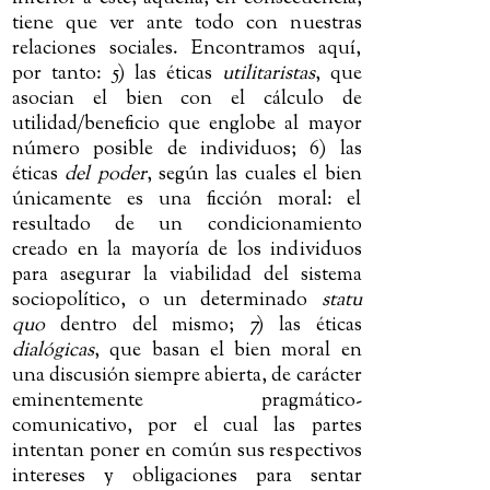
tiene que ver ante todo con nuestras
relaciones sociales. Encontramos aquí,
por tanto: 5) las éticas
utilitaristas
, que
asocian el bien con el cálculo de
utilidad/beneficio que englobe al mayor
número posible de individuos; 6) las
éticas
del poder
, según las cuales el bien
únicamente es una ficción moral: el
resultado de un condicionamiento
creado en la mayoría de los individuos
para asegurar la viabilidad del sistema
sociopolítico, o un determinado
statu
quo
dentro del mismo; 7) las éticas
dialógicas
, que basan el bien moral en
una discusión siempre abierta, de carácter
eminentemente pragmático-
comunicativo, por el cual las partes
intentan poner en común sus respectivos
intereses y obligaciones para sentar