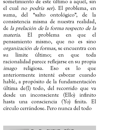
sometimiento de este último a aquél, sin
el cual
no podría ser
). El problema, en
suma, del “salto ontológico”, de la
consistencia misma de nuestra realidad,
de
la prelación de la forma respecto de la
materia
. El problema en que el
pensamiento mismo, que no es sino
organización de formas
, se encuentra con
su límite último; en que toda
racionalidad parece reflejarse en su propia
imago
religiosa. Eso es lo que
anteriormente intenté esbozar cuando
hablé, a propósito de la fundamentación
última de(l) todo, del recorrido que va
desde un inconsciente (Ello) infinito
hasta una consciencia (Yo) finita. El
círculo cerrándose. Pero nunca del todo