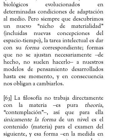
biológicos evolucionados en
determinadas condiciones de adaptación
al medio. Pero siempre que descubrimos
un nuevo “nicho de materialidad”
(incluidas nuevas concepciones del
espacio-tiempo), la tarea intelectual es dar
con su
forma
correspondiente; formas
que no se ajustan necesariamente
‒
de
hecho, no suelen hacerlo
‒
a nuestros
modelos de pensamiento desarrollados
hasta ese momento, y en consecuencia
nos obligan a cambiarlos.
[63] La filosofía no trabaja directamente
con la materia
‒
es pura
theoría
,
“contemplación”
‒
, así que para ella
únicamente la forma
de un nivel es el
contenido (materia) para el examen del
siguiente, y esa forma
‒
en la medida en