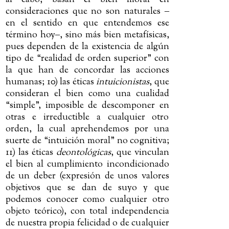
consideraciones que no son naturales
‒
en el sentido en que entendemos ese
término hoy
‒
, sino más bien metafísicas,
pues dependen de la existencia de algún
tipo de “realidad de orden superior” con
la que han de concordar las acciones
humanas; 10) las éticas
intuicionistas
, que
consideran el bien como una cualidad
“simple”, imposible de descomponer en
otras e irreductible a cualquier otro
orden, la cual aprehendemos por una
suerte de “intuición moral” no cognitiva;
11) las éticas
deontológicas
, que vinculan
el bien al cumplimiento incondicionado
de un deber (expresión de unos valores
objetivos que se dan de suyo y que
podemos conocer como cualquier otro
objeto teórico), con total independencia
de nuestra propia felicidad o de cualquier