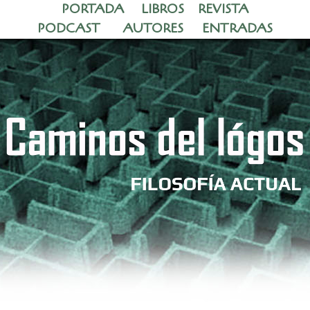
PORTADA
LIBROS
REVISTA
PODCAST
AUTORES
ENTRADAS