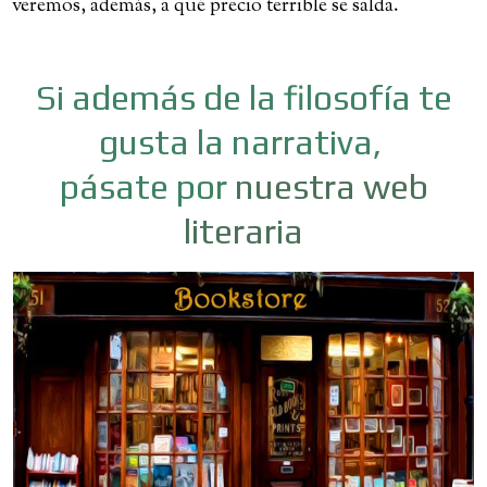
veremos, además, a qué precio terrible se salda.
Si además de la filosofía te
gusta la narrativa,
pásate por
nuestra web
literaria