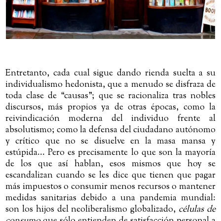
Entretanto, cada cual sigue dando rienda suelta a su
individualismo hedonista, que a menudo se disfraza de
toda clase de “causas”; que se racionaliza tras nobles
discursos, más propios ya de otras épocas, como la
reivindicación moderna del individuo frente al
absolutismo; como la defensa del ciudadano autónomo
y crítico que no se disuelve en la masa mansa y
estúpida... Pero es precisamente lo que son la mayoría
de los que así hablan, esos mismos que hoy se
escandalizan cuando se les dice que tienen que pagar
más impuestos o consumir menos recursos o mantener
medidas sanitarias debido a una pandemia mundial:
son los hijos del neoliberalismo globalizado,
células de