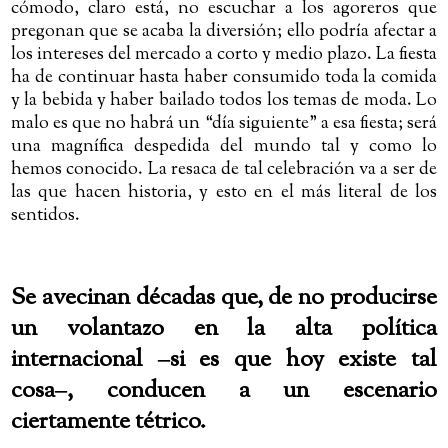
cómodo, claro está, no escuchar a los agoreros que
pregonan que se acaba la diversión; ello podría afectar a
los intereses del mercado a corto y medio plazo. La fiesta
ha de continuar hasta haber consumido toda la comida
y la bebida y haber bailado todos los temas de moda. Lo
malo es que no habrá un “día siguiente” a esa fiesta; será
una magnífica despedida del mundo tal y como lo
hemos conocido. La resaca de tal celebración va a ser de
las que hacen historia, y esto en el más literal de los
sentidos.
Se avecinan décadas que, de no producirse
un volantazo en la alta política
internacional ‒si es que hoy existe tal
cosa‒, conducen a un escenario
ciertamente tétrico.