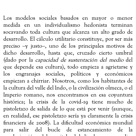
Los modelos sociales basados en mayor o menor
medida en un individualismo hedonista terminan
socavando toda cultura que alcanza un alto grado de
desarrollo. El cálculo utilitario constituye, por ser más
preciso ‒y justo‒, uno de los principales motivos de
dicho desarrollo, hasta que, cruzado cierto umbral
(dado por la
capacidad de sustentación del medio
del
que depende esa cultura), todo empieza a agrietarse y
los engranajes sociales, políticos y económicos
empiezan a chirriar. Nosotros, como los habitantes de
la cultura del valle del Indo, o la civilización olmeca, o el
Imperio romano, nos encontramos en esa coyuntura
histórica; la crisis de la covid-19 tiene mucho de
pistoletazo de salida de lo que está por venir (aunque,
en realidad, ese pistoletazo sería ya claramente la crisis
financiera de 2008). La dificultad económica mundial
para salir del bucle de estancamiento de la