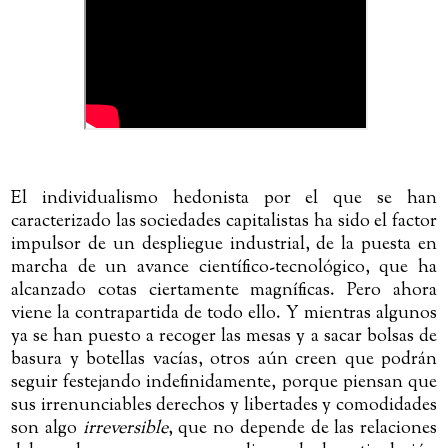
El individualismo hedonista por el que se han
caracterizado las sociedades capitalistas ha sido el factor
impulsor de un despliegue industrial, de la puesta en
marcha de un avance científico-tecnológico, que ha
alcanzado cotas ciertamente magníficas. Pero ahora
viene la contrapartida de todo ello. Y mientras algunos
ya se han puesto a recoger las mesas y a sacar bolsas de
basura y botellas vacías, otros aún creen que podrán
seguir festejando indefinidamente, porque piensan que
sus irrenunciables derechos y libertades y comodidades
son algo
irreversible
, que no depende de las relaciones