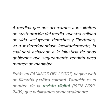
UN MUNDO QUE SE VIENE ABAJO
A medida que nos acercamos a los límites
de sustentación del medio, nuestra calidad
de vida, incluyendo derechos y libertades,
va a ir deteriorándose inevitablemente, lo
cual será achacado a la injusticia de unos
gobiernos que seguramente tendrán poco
margen de maniobra.
Estás en CAMINOS DEL LÓGOS, página web
de filosofía y crítica cultural. También es el
nombre de la
revista digital
(ISSN 2659-
7489) que publicamos semestralmente.