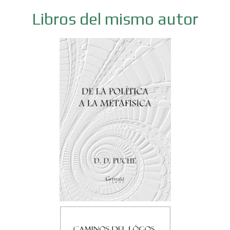
Libros del mismo autor