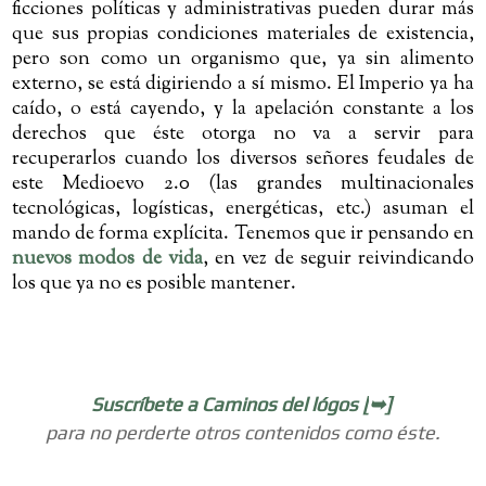
ficciones políticas y administrativas pueden durar más
que sus propias condiciones materiales de existencia,
pero son como un organismo que, ya sin alimento
externo, se está digiriendo a sí mismo. El Imperio ya ha
caído, o está cayendo, y la apelación constante a los
derechos que éste otorga no va a servir para
recuperarlos cuando los diversos señores feudales de
este Medioevo 2.0 (las grandes multinacionales
tecnológicas, logísticas, energéticas, etc.) asuman el
mando de forma explícita. Tenemos que ir pensando en
nuevos modos de vida
, en vez de seguir reivindicando
los que ya no es posible mantener.
Suscríbete a Caminos del lógos [
]
➥
para no perderte otros contenidos como éste.