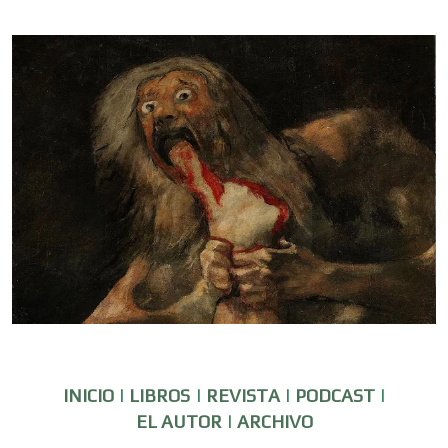
INICIO
|
LIBROS
|
REVISTA
|
PODCAST
|
EL AUTOR
|
ARCHIVO