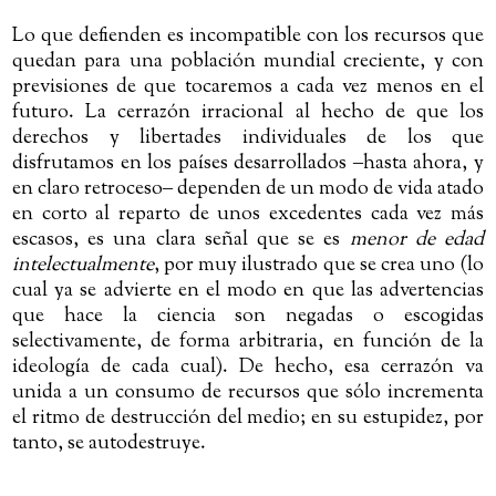
Lo que defienden es incompatible con los recursos que
quedan para una población mundial creciente, y con
previsiones de que tocaremos a cada vez menos en el
futuro. La cerrazón irracional al hecho de que los
derechos y libertades individuales de los que
disfrutamos en los países desarrollados ‒hasta ahora, y
en claro retroceso‒ dependen de un modo de vida atado
en corto al reparto de unos excedentes cada vez más
escasos, es una clara señal que se es
menor de edad
intelectualmente
, por muy ilustrado que se crea uno (lo
cual ya se advierte en el modo en que las advertencias
que hace la ciencia son negadas o escogidas
selectivamente, de forma arbitraria, en función de la
ideología de cada cual). De hecho, esa cerrazón va
unida a un consumo de recursos que sólo incrementa
el ritmo de destrucción del medio; en su estupidez, por
tanto, se autodestruye.