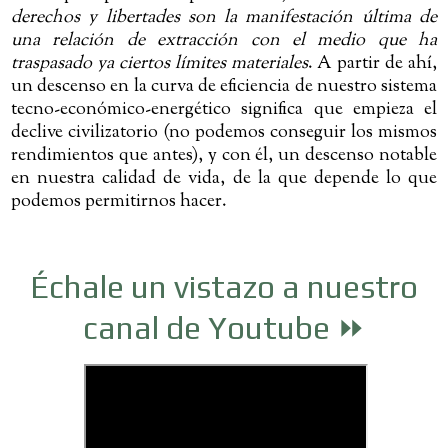
derechos y libertades son la manifestación última de
una relación de extracción con el medio que ha
traspasado ya ciertos límites materiales
. A partir de ahí,
un descenso en la curva de eficiencia de nuestro sistema
tecno-económico-energético significa que empieza el
declive civilizatorio (no podemos conseguir los mismos
rendimientos que antes), y con él, un descenso notable
en nuestra calidad de vida, de la que depende lo que
podemos permitirnos hacer.
Échale un vistazo a
nuestro
canal de Youtube ⏩