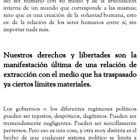
del ser humano con su medio y de la articulación
interna de un mundo que corresponde a las mismas;
sino que es una creación de la
voluntad
humana, esto
es: de la relación de los seres humanos
entre sí
, sin
importar nada más.
Nuestros derechos y libertades son la
manifestación última de una relación de
extracción con el medio que ha traspasado
ya ciertos límites materiales.
Los gobiernos o los diferentes regímenes políticos
pueden ser injustos, despóticos, ilegítimos. Pueden ser
tremendamente negligentes. Pueden ser sencillamente
perversos. Pero eso es una cosa, y otra muy distinta es el
hecho de que cualquier sistema político se limita a