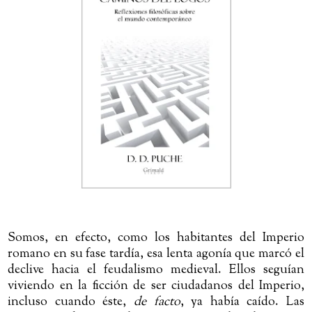
Somos, en efecto, como los habitantes del Imperio
romano en su fase tardía, esa lenta agonía que marcó el
declive hacia el feudalismo medieval. Ellos seguían
viviendo en la ficción de ser ciudadanos del Imperio,
incluso cuando éste,
de facto
, ya había caído. Las