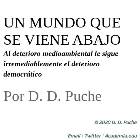
UN MUNDO QUE
SE VIENE ABAJO
Al deterioro medioambiental le sigue
irremediablemente el deterioro
democrático
Por D. D. Puche
©
2020
D. D. Puche
Email
|
Twitter
|
Academia.edu