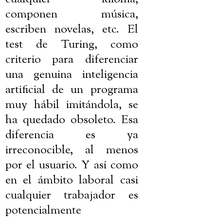
componen música,
escriben novelas, etc. El
test de Turing, como
criterio para diferenciar
una genuina inteligencia
artificial de un programa
muy hábil imitándola, se
ha quedado obsoleto. Esa
diferencia es ya
irreconocible, al menos
por el usuario. Y así como
en el ámbito laboral casi
cualquier trabajador es
potencialmente