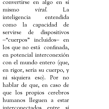
convertirse en algo en sí
mismo
viral
. La
inteligencia entendida
como la capacidad de
servirse de dispositivos
‒
“cuerpos” incluidos
‒
en
los que no está
confinada,
en potencial interconexión
con el mundo entero (que,
en rigor, sería su cuerpo, y
ni siquiera eso). Por no
hablar de que, en caso de
que los propios cerebros
humanos lleguen a estar
interconectados entre sí