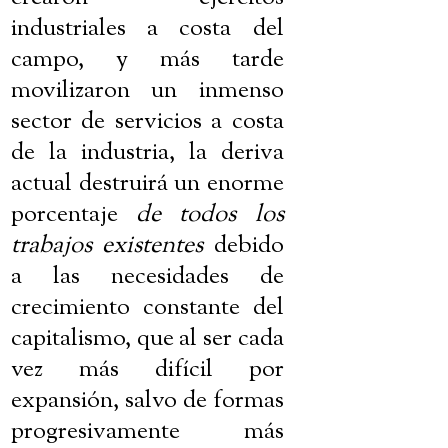
industriales a costa del
campo, y más tarde
movilizaron un inmenso
sector de servicios a costa
de la industria, la deriva
actual destruirá un enorme
porcentaje
de todos los
trabajos existentes
debido
a las necesidades de
crecimiento constante del
capitalismo, que al ser cada
vez más difícil por
expansión, salvo de formas
progresivamente más