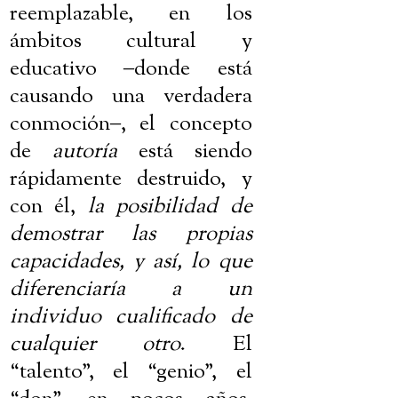
reemplazable, en los
ámbitos cultural y
educativo
‒
donde está
causando una verdadera
conmoción
‒
, el concepto
de
autoría
está siendo
rápidamente destruido, y
con él,
la posibilidad de
demostrar las propias
capacidades, y así, lo que
diferenciaría a un
individuo cualificado de
cualquier otro
. El
“talento”, el “genio”, el