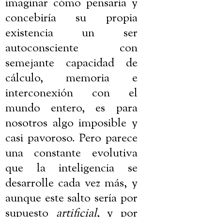
imaginar cómo pensaría y
concebiría su propia
existencia un ser
autoconsciente con
semejante capacidad de
cálculo, memoria e
interconexión con el
mundo entero, es para
nosotros algo imposible y
casi pavoroso. Pero parece
una constante evolutiva
que la inteligencia se
desarrolle cada vez más, y
aunque este salto sería por
supuesto
artificial
, y por