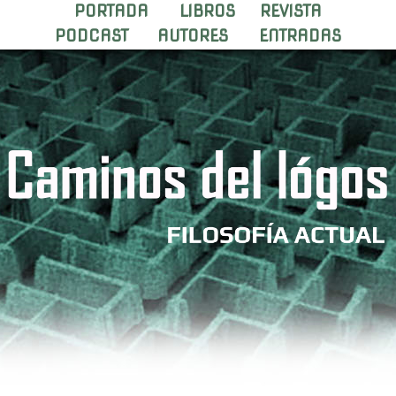
PORTADA
LIBROS
REVISTA
PODCAST
AUTORES
ENTRADAS