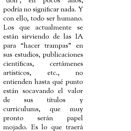
“don”, en pocos años,
podría no significar nada. Y
con ello, todo ser humano.
Los que actualmente se
están sirviendo de las IA
para “hacer trampas” en
sus estudios, publicaciones
científicas, certámenes
artísticos, etc., no
entienden hasta qué punto
están socavando el valor
de sus títulos y
currículums, que muy
pronto serán papel
mojado. Es lo que traerá