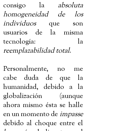
consigo la
absoluta
homogeneidad de los
individuos
que son
usuarios de la misma
tecnología: la
reemplazabilidad total
.
Personalmente, no me
cabe duda de que la
humanidad, debido a la
globalización (aunque
ahora mismo ésta se halle
en un momento de
impasse
debido al choque entre el