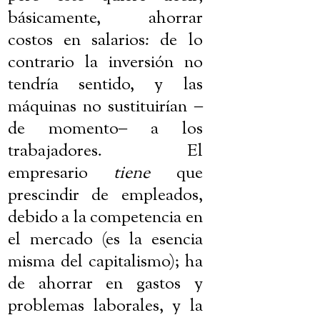
básicamente, ahorrar
costos en salarios: de lo
contrario la inversión no
tendría sentido, y las
máquinas no sustituirían
‒
de momento
‒
a los
trabajadores. El
empresario
tiene
que
prescindir de empleados,
debido a la competencia en
el mercado (es la esencia
misma del capitalismo); ha
de ahorrar en gastos y
problemas laborales, y la