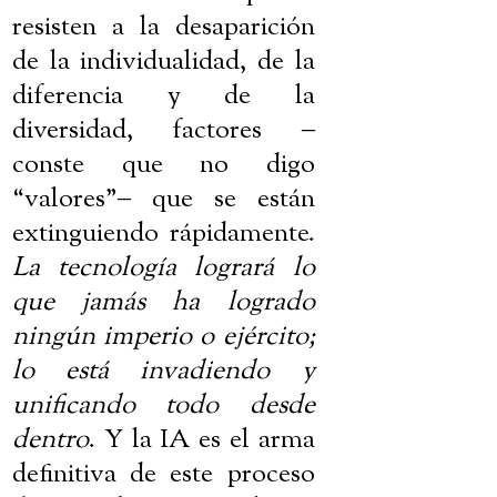
resisten a la desaparición
de la individualidad, de la
diferencia y de la
diversidad, factores
‒
conste que no digo
“valores”
‒
que se están
extinguiendo rápidamente.
La tecnología logrará lo
que jamás ha logrado
ningún imperio o ejército;
lo está invadiendo y
unificando todo desde
dentro
. Y la IA es el arma
definitiva de este proceso