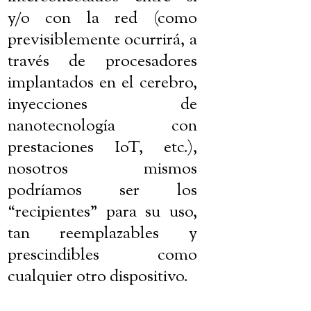
y/o con la red (como
previsiblemente ocurrirá, a
través de procesadores
implantados en el cerebro,
inyecciones de
nanotecnología con
prestaciones IoT, etc.),
nosotros mismos
podríamos ser los
“recipientes” para su uso,
tan reemplazables y
prescindibles como
cualquier otro dispositivo.