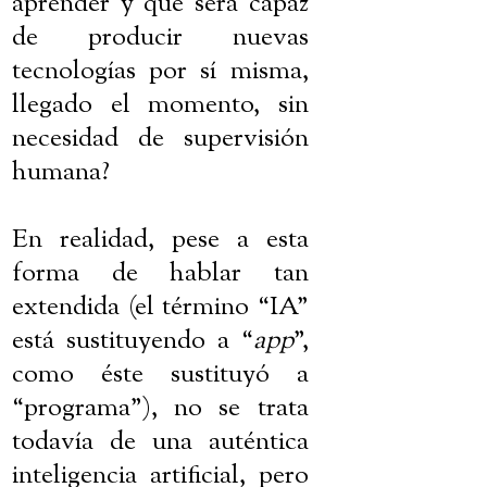
aprender y que será capaz
de producir nuevas
tecnologías por sí misma,
llegado el momento, sin
necesidad de supervisión
humana?
En realidad, pese a esta
forma de hablar tan
extendida (el término “IA”
está sustituyendo a “
app
”,
como éste sustituyó a
“programa”), no se trata
todavía de una auténtica
inteligencia artificial, pero