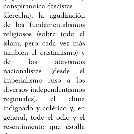
conspiranoico-fascistas
(derecha), la agudización
de los fundamentalismos
religiosos (sobre todo el
islam, pero cada vez más
también el cristianismo) y
de los atavismos
nacionalistas (desde el
imperialismo ruso a los
diversos independentismos
regionales), el clima
indignado y colérico y, en
general, todo el odio y el
resentimiento que estalla