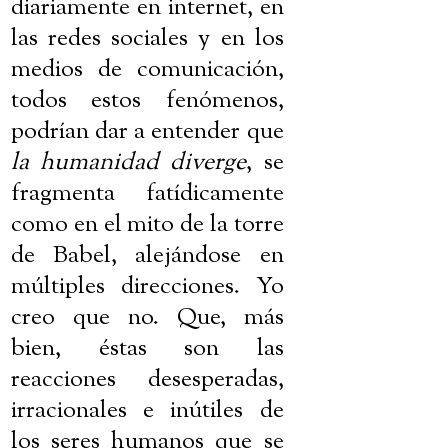
diariamente en internet, en
las redes sociales y en los
medios de comunicación,
todos estos fenómenos,
podrían dar a entender que
la humanidad diverge
, se
fragmenta fatídicamente
como en el mito de la torre
de Babel, alejándose en
múltiples direcciones. Yo
creo que no. Que, más
bien, éstas son las
reacciones desesperadas,
irracionales e inútiles de
los seres humanos que se