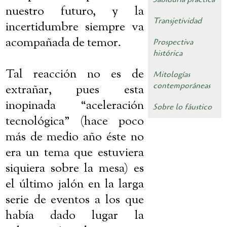
nuestro futuro, y la
Transjetividad
incertidumbre siempre va
acompañada de temor.
Prospectiva
histórica
Tal reacción no es de
Mitologías
contemporáneas
extrañar, pues esta
inopinada “aceleración
Sobre lo fáustico
tecnológica” (hace poco
más de medio año éste no
era un tema que estuviera
siquiera sobre la mesa) es
el último jalón en la larga
serie de eventos a los que
había dado lugar la