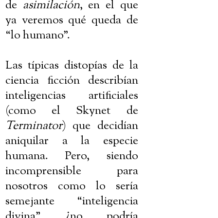
de
asimilación
, en el que
ya veremos qué queda de
“lo humano”.
Las típicas distopías de la
ciencia ficción describían
inteligencias artificiales
(como el Skynet de
Terminator
) que decidían
aniquilar a la especie
humana. Pero, siendo
incomprensible para
nosotros como lo sería
semejante “inteligencia
divina”, ¿no podría