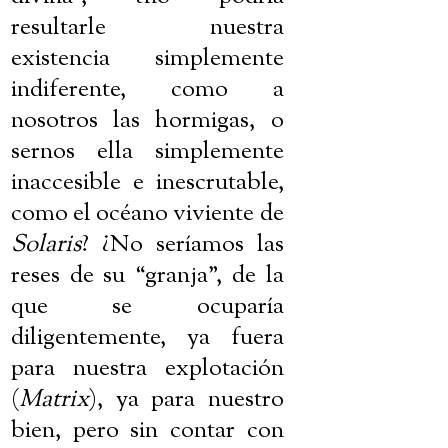
resultarle nuestra
existencia simplemente
indiferente, como a
nosotros las hormigas, o
sernos ella simplemente
inaccesible e inescrutable,
como el océano viviente de
Solaris
? ¿No seríamos las
reses de su “granja”, de la
que se ocuparía
diligentemente, ya fuera
para nuestra explotación
(
Matrix
), ya para nuestro
bien, pero sin contar con