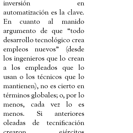
inversión en
automatización es la clave.
En cuanto al manido
argumento de que “todo
desarrollo tecnológico crea
empleos nuevos” (desde
los ingenieros que lo crean
a los empleados que lo
usan o los técnicos que lo
mantienen), no es cierto en
términos globales; o, por lo
menos, cada vez lo es
menos. Si anteriores
oleadas de tecnificación
crearon ejércitos