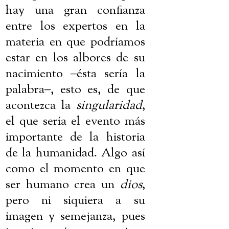
hay una gran confianza
entre los expertos en la
materia en que podríamos
estar en los albores de su
nacimiento
‒
ésta sería la
palabra
‒
, esto es, de que
acontezca la
singularidad
,
el que sería el evento más
importante de la historia
de la humanidad. Algo así
como el momento en que
ser humano crea un
dios
,
pero ni siquiera a su
imagen y semejanza, pues