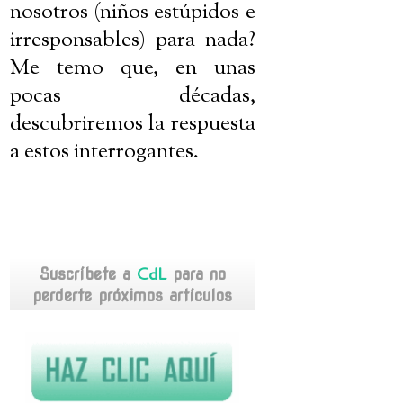
nosotros (niños estúpidos e
irresponsables) para nada?
Me temo que, en unas
pocas décadas,
descubriremos la respuesta
a estos interrogantes
.
CdL
Suscríbete a
para no
perderte próximos artículos