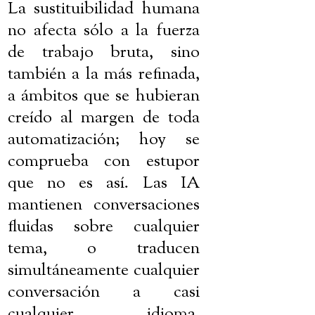
La sustituibilidad humana
no afecta sólo a la fuerza
de trabajo bruta, sino
también a la más refinada,
a ámbitos que se hubieran
creído al margen de toda
automatización; hoy se
comprueba con estupor
que no es así. Las IA
mantienen conversaciones
fluidas sobre cualquier
tema, o traducen
simultáneamente cualquier
conversación a casi
cualquier idioma,