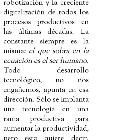
robotización y la creciente
digitalización de todos los
procesos productivos en
las últimas décadas. La
constante siempre es la
misma:
el que sobra en la
ecuación es el ser humano
.
Todo desarrollo
tecnológico, no nos
engañemos, apunta en esa
dirección. Sólo se implanta
una tecnología en una
rama productiva para
aumentar la productividad,
pero esto quiere decir,