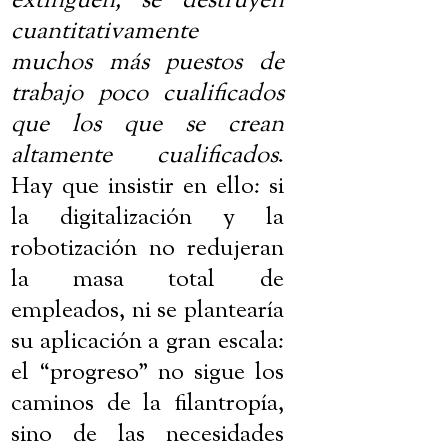
extinguen, se destruyen
cuantitativamente
muchos más puestos de
trabajo poco cualificados
que los que se crean
altamente cualificados
.
Hay que insistir en ello: si
la digitalización y la
robotización no redujeran
la masa total de
empleados, ni se plantearía
su aplicación a gran escala:
el “progreso” no sigue los
caminos de la filantropía,
sino de las necesidades