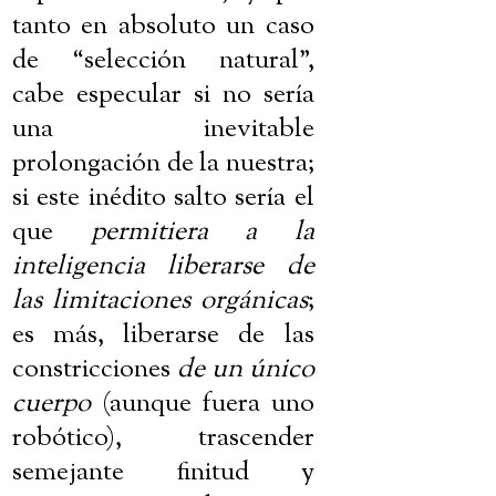
tanto en absoluto un caso
de “selección natural”,
cabe especular si no sería
una inevitable
prolongación de la nuestra;
si este inédito salto sería el
que
permitiera a la
inteligencia liberarse de
las limitaciones orgánicas
;
es más, liberarse de las
constricciones
de un único
cuerpo
(aunque fuera uno
robótico), trascender
semejante finitud y