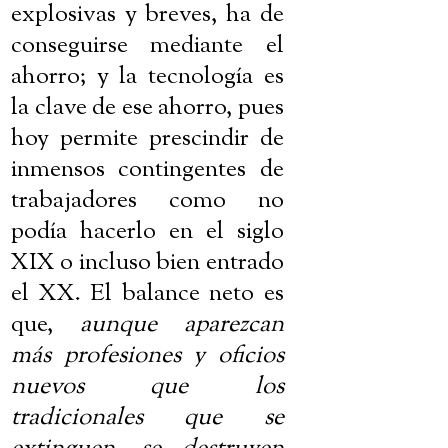
explosivas y breves, ha de
conseguirse mediante el
ahorro; y la tecnología es
la clave de ese ahorro, pues
hoy permite prescindir de
inmensos contingentes de
trabajadores como no
podía hacerlo en el siglo
XIX o incluso bien entrado
el XX. El balance neto es
que,
aunque aparezcan
más profesiones y oficios
nuevos que los
tradicionales que se