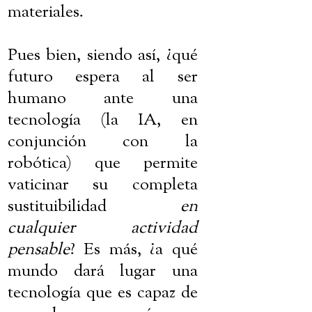
materiales.
Pues bien, siendo así, ¿qué
futuro espera al ser
humano ante una
tecnología (la IA, en
conjunción con la
robótica) que permite
vaticinar su completa
sustituibilidad
en
cualquier actividad
pensable
? Es más, ¿a qué
mundo dará lugar una
tecnología que es capaz de