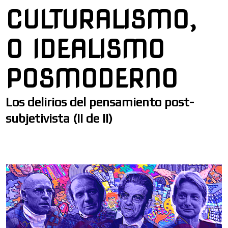
CULTURALISMO,
O IDEALISMO
POSMODERNO
Los delirios del pensamiento post-
subjetivista (II de II)