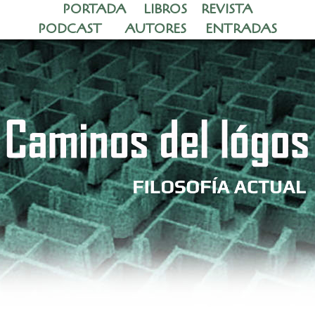
PORTADA
LIBROS
REVISTA
PODCAST
AUTORES
ENTRADAS