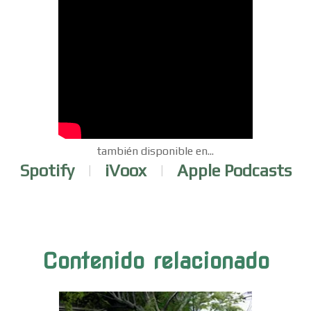
también disponible en...
Spotify
|
iVoox
|
Apple Podcasts
Contenido relacionado