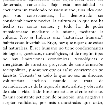
desterrada, cancelada. Bajo esta mentalidad se
encuentra un trasfondo rousseauniano, una idea que,
por sus consecuencias, ha demostrado ser
considerablemente nociva: la cultura es lo que nos ha
hecho ser como somos, y todo ha de poder
transformarse mediante ella misma, mediante la
cultura. Pero si hubiera una “naturaleza humana”,
habría cosas invariables. Ergo, hay que negar que exista
tal naturaleza. El ser humano no tiene condicionantes
biológicos, genéticos, neurológicos, ni de ningún tipo:
no hay limitaciones económicas, tecnológicas o
energéticas de nuestros proyectos de transformación
sociopolítica,
y sostener que es así te convierte en un
fascista
. “Fascista” es todo lo que no sea mi discurso
voluntarista; incluso cuando se trata de
reivindicaciones de la izquierda materialista y obrerista
de toda la vida. Todo funciona así con el culturalismo.
Es una constante petición de principio, una negativa a
aceptar realidades, por más demostradas que estén,