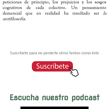
peticiones de principio, los prejuicios y los sesgos
cognitivos de cada colectivo. Un pensamiento
demencial que en realidad ha resultado ser
la
antifilosofía
.
Suscríbete para no perderte otros textos como éste
Escucha nuestro podcast