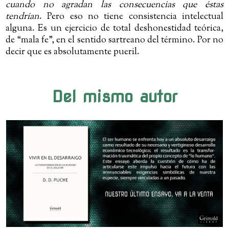
cuando no agradan las consecuencias que éstas
tendrían
. Pero eso no tiene consistencia intelectual
alguna. Es un ejercicio de total deshonestidad teórica,
de “mala fe”, en el sentido sartreano del término. Por no
decir que es absolutamente pueril.
Del mismo autor