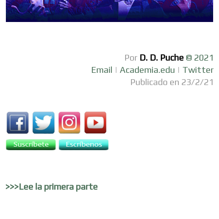
Por
D. D. Puche
© 2021
Email
|
Academia.edu
|
Twitter
Publicado en 23/2/21
>>>Lee la primera parte