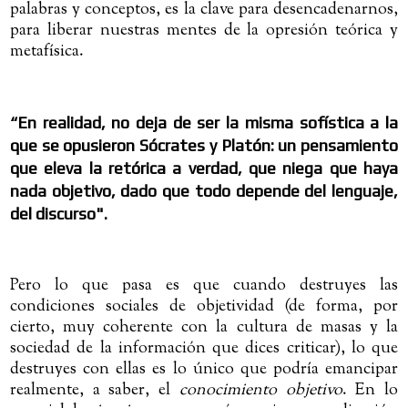
palabras y conceptos, es la clave para desencadenarnos,
para liberar nuestras mentes de la opresión teórica y
metafísica.
“
En realidad, no deja de ser la misma sofística a la
que se opusieron Sócrates y Platón: un pensamiento
que eleva la retórica a verdad, que niega que haya
nada objetivo, dado que todo depende del lenguaje,
del discurso
".
Pero lo que pasa es que cuando destruyes las
condiciones sociales de objetividad (de forma, por
cierto, muy coherente con la cultura de masas y la
sociedad de la información que dices criticar), lo que
destruyes con ellas es lo único que podría emancipar
realmente, a saber, el
conocimiento objetivo
. En lo