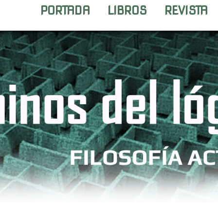
PORTADA
LIBROS
REVISTA