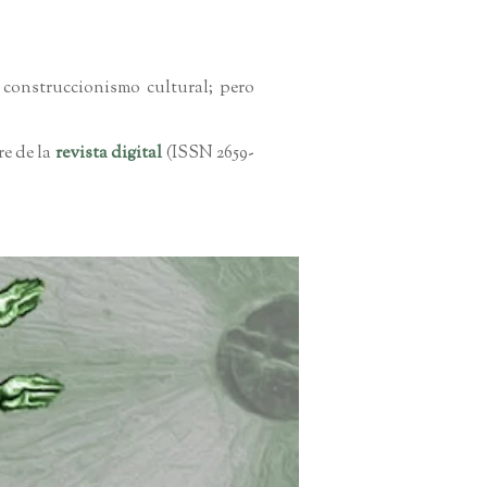
 construccionismo cultural; pero
e de la
revista digital
(ISSN 2659-