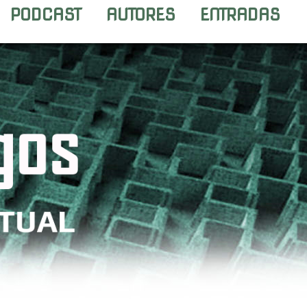
PODCAST
AUTORES
ENTRADAS