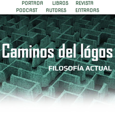
PORTADA
LIBROS
REVISTA
PODCAST
AUTORES
ENTRADAS