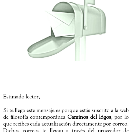
Estimado lector,
Si te llega este mensaje es porque estás suscrito a la web
de filosofía contemporánea
Caminos del lógos
, por lo
que recibes cada actualización directamente por correo.
Dichos correos te llegan a través del proveedor de