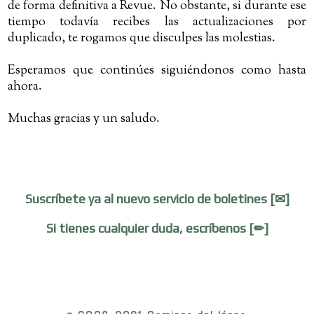
de forma definitiva a Revue. No obstante, si durante ese
tiempo todavía recibes las actualizaciones por
duplicado, te rogamos que disculpes las molestias.
Esperamos que continúes siguiéndonos como hasta
ahora.
Muchas gracias y un saludo.
Suscríbete ya al nuevo servicio de boletines [✉]
Si tienes cualquier duda, escríbenos [✏]