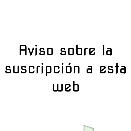
AVISO SOBRE LA SUSCRIPCIÓN A
ESTA WEB
Aviso sobre la
suscripción a esta
web