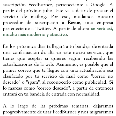
suscripción FeedBurner, perteneciente a Google. A
partir del próximo julio, éste va a dejar de prestar el
servicio de mailing. Por eso, mudamos nuestro
proveedor de suscripción a
Revue
, una empresa
perteneciente a Twitter. A partir de ahora
se verá así,
mucho más moderno y atractivo
.
En los próximos días te llegará a tu bandeja de entrada
una confirmación de alta en este nuevo servicio, que
tienes que aceptar si quieres seguir recibiendo las
actualizaciones de la web. Asimismo, es posible que el
primer correo que te llegue con una actualización sea
clasificado por tu servicio de mail como "correo no
deseado" o "spam", al reconocerlo como publicidad. Si
lo marcas como "correo deseado", a partir de entonces
entrará en tu bandeja de entrada con normalidad.
A lo largo de las próximas semanas, dejaremos
progresivamente de usar FeedBurner y nos migraremos