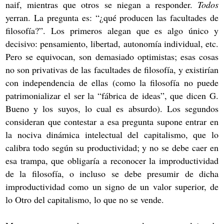
naif, mientras que otros se niegan a responder.
Todos
yerran. La pregunta es: “¿qué producen las facultades de
filosofía?”. Los primeros alegan que es algo único y
decisivo: pensamiento, libertad, autonomía individual, etc.
Pero se equivocan, son demasiado optimistas; esas cosas
no son privativas de las facultades de filosofía, y existirían
con independencia de ellas (como la filosofía no puede
patrimonializar el ser la “fábrica de ideas”, que dicen G.
Bueno y los suyos, lo cual es absurdo). Los segundos
consideran que contestar a esa pregunta supone entrar en
la nociva dinámica intelectual del capitalismo, que lo
calibra todo según su productividad; y no se debe caer en
esa trampa, que obligaría a reconocer la improductividad
de la filosofía, o incluso se debe presumir de dicha
improductividad como un signo de un valor superior, de
lo Otro del capitalismo, lo que no se vende.