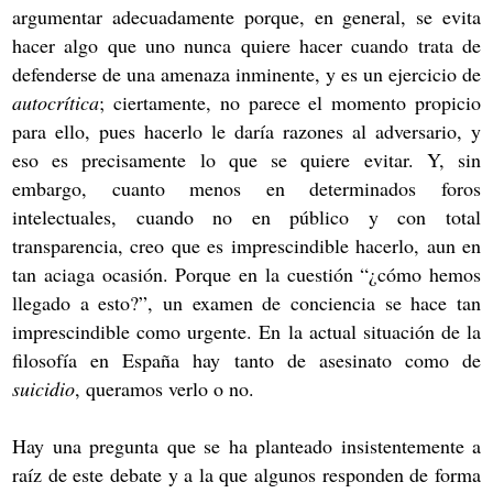
argumentar adecuadamente porque, en general, se evita
hacer algo que uno nunca quiere hacer cuando trata de
defenderse de una amenaza inminente, y es un ejercicio de
autocrítica
; ciertamente, no parece el momento propicio
para ello, pues hacerlo le daría razones al adversario, y
eso es precisamente lo que se quiere evitar. Y, sin
embargo, cuanto menos en determinados foros
intelectuales, cuando no en público y con total
transparencia, creo que es imprescindible hacerlo, aun en
tan aciaga ocasión. Porque en la cuestión “¿cómo hemos
llegado a esto?”, un examen de conciencia se hace tan
imprescindible como urgente. En la actual situación de la
filosofía en España hay tanto de asesinato como de
suicidio
, queramos verlo o no.
Hay una pregunta que se ha planteado insistentemente a
raíz de este debate y a la que algunos responden de forma