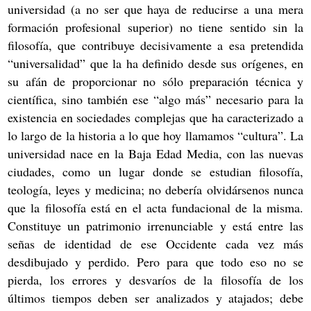
universidad (a no ser que haya de reducirse a una mera
formación profesional superior) no tiene sentido sin la
filosofía, que contribuye decisivamente a esa pretendida
“universalidad” que la ha definido desde sus orígenes, en
su afán de proporcionar no sólo preparación técnica y
científica, sino también ese “algo más” necesario para la
existencia en sociedades complejas que ha caracterizado a
lo largo de la historia a lo que hoy llamamos “cultura”. La
universidad nace en la Baja Edad Media, con las nuevas
ciudades, como un lugar donde se estudian filosofía,
teología, leyes y medicina; no debería olvidársenos nunca
que la filosofía está en el acta fundacional de la misma.
Constituye un patrimonio irrenunciable y está entre las
señas de identidad de ese Occidente cada vez más
desdibujado y perdido. Pero para que todo eso no se
pierda, los errores y desvaríos de la filosofía de los
últimos tiempos deben ser analizados y atajados; debe