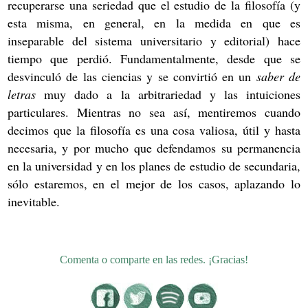
recuperarse una seriedad que el estudio de la filosofía (y
esta misma, en general, en la medida en que es
inseparable del sistema universitario y editorial) hace
tiempo que perdió. Fundamentalmente, desde que se
desvinculó de las ciencias y se convirtió en un
saber de
letras
muy dado a la arbitrariedad y las intuiciones
particulares. Mientras no sea así
, mentiremos cuando
decimos que la filosofía es una cosa valiosa, útil y hasta
necesaria, y por mucho que defendamos su permanencia
en la universidad y en los planes de estudio de secundaria,
sólo estaremos, en el mejor de los casos, aplazando lo
inevitable.
Comenta o comparte en las redes. ¡Gracias!