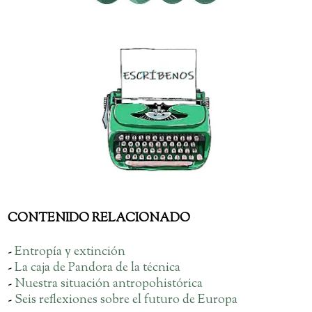
CONTENIDO RELACIONADO
-
Entropía y extinción
-
La caja de Pandora de la técnica
-
Nuestra situación antropohistórica
-
Seis reflexiones sobre el futuro de Europa