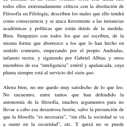
todos ellos extremadamente críticos con la disolución de
Filosofía en Filología; describen los males que ello tendrá
como consecuencia y se ataca ferozmente a las instancias
académicas y políticas que están detrás de la medida.
Bien. Simpatizo con todos los que así escriben, de la
misma forma que aborrezco a los que lo han hecho en
sentido contrario, empezando por el propio Andradas,
infausto rector, y siguiendo por Gabriel Albiac y otros
miembros de esa “inteligencia” estéril y apalancada, cuya
pluma siempre está al servicio del
statu quo
.
Ahora bien, no me quedo muy satisfecho de lo que leo.
No encuentro, entre tantos que han defendido la
autonomía de la filosofía, muchos argumentos para no
llevar a cabo esa desastrosa fusión, salvo la presunción de
que la filosofía “es necesaria”, “sin ella la sociedad se va
a sumir en la oscuridad”, etc. Y quizá no se puede