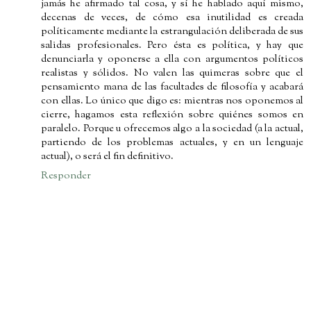
jamás he afirmado tal cosa, y sí he hablado aquí mismo,
decenas de veces, de cómo esa inutilidad es creada
políticamente mediante la estrangulación deliberada de sus
salidas profesionales. Pero ésta es política, y hay que
denunciarla y oponerse a ella con argumentos políticos
realistas y sólidos. No valen las quimeras sobre que el
pensamiento mana de las facultades de filosofía y acabará
con ellas. Lo único que digo es: mientras nos oponemos al
cierre, hagamos esta reflexión sobre quiénes somos en
paralelo. Porque u ofrecemos algo a la sociedad (a la actual,
partiendo de los problemas actuales, y en un lenguaje
actual), o será el fin definitivo.
Responder