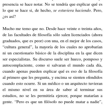
presencia se hace notar. No se tendría que explicar qué es
lo que se hace si, de hecho,
se estuviera haciendo
. Pero,
¿es así?
Mucho me temo que no. Desde hace veinte o treinta años,
de las facultades de filosofía sólo salen licenciados (ahora
graduados, que es peor) con una, en el mejor de los casos,
“cultura general”, la mayoría de los cuales no aprobarían
ni un cuestionario básico de la disciplina en la que dicen
ser especialistas. Su discurso suele ser hueco, pomposo y
autocomplaciente, como si salvaran el mundo cada día,
cuando apenas pueden explicar qué es eso de la filosofía
al primero que les pregunta, y encima se sienten ofendidos
cuando esto ocurre. Si un médico o un arquitecto tuvieran
el mismo nivel en su área de saber al terminar sus
estudios, no se les permitiría ejercer, porque matarían a
gente. “Pero es que un filósofo no puede matar a nadie”,