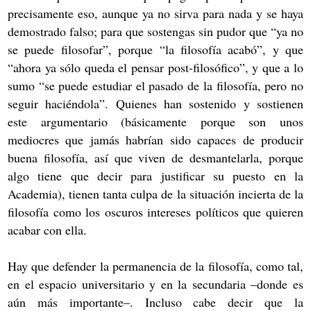
precisamente eso, aunque ya no sirva para nada y se haya
demostrado falso; para que sostengas sin pudor que “ya no
se puede filosofar”, porque “la filosofía acabó”, y que
“ahora ya sólo queda el pensar post-filosófico”, y que a lo
sumo “se puede estudiar el pasado de la filosofía, pero no
seguir haciéndola”. Quienes han sostenido y sostienen
este argumentario (básicamente porque son unos
mediocres que jamás habrían sido capaces de producir
buena filosofía, así que viven de desmantelarla, porque
algo tiene que decir para justificar su puesto en la
Academia), tienen tanta culpa de la situación incierta de la
filosofía como los oscuros intereses políticos que quieren
acabar con ella.
Hay que defender la permanencia de la filosofía, como tal,
en el espacio universitario y en la secundaria –donde es
aún más importante–. Incluso cabe decir que la