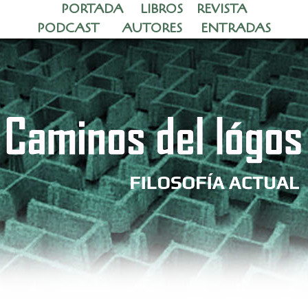
PORTADA
LIBROS
REVISTA
PODCAST
AUTORES
ENTRADAS