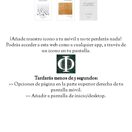
¡Añade nuestro icono a tu móvil y no te perderás nada!
Podrás acceder a esta web como a cualquier app, a través de
un icono en tu pantalla.
Tardarás menos de 5 segundos:
>> Opciones de página en la parte superior derecha de tu
pantalla móvil.
>> Añadir a pantalla de inicio/desktop.