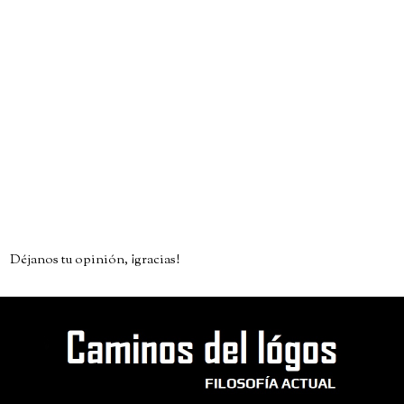
Déjanos tu opinión, ¡gracias!