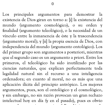
0
Los principales argumentos para demostrar la
existencia de Dios giran en torno a: [i] la existencia del
mundo (argumento cosmológico), o su orden y
finalidad (argumento teleológico), o la necesidad de un
vínculo entre la inmanencia de éste y la trascendencia
(argumento moral); y [ii] la propia esencia de Dios, con
independencia del mundo (argumento ontológico). Los
del primer grupo son argumentos a posteriori, mientras
que el segundo caso es un argumento a priori. Entre los
primeros, el teleológico ha sido inutilizado por las
ciencias naturales, que explican perfectamente toda
legalidad natural sin el recurso a una inteligencia
ordenadora; en cuanto al moral, no es más que una
aplicación ilícita del principio antrópico. Los mejores
argumentos, pues, son el ontológico y el cosmológico,
y sin embargo, no sin razón provocan un gran rechazo
intelectual hoy en día (y en el pasado), pues es obvio