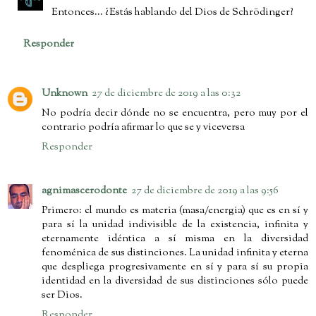
Entonces... ¿Estás hablando del Dios de Schrödinger?
Responder
Unknown
27 de diciembre de 2019 a las 0:32
No podría decir dónde no se encuentra, pero muy por el
contrario podría afirmar lo que se y viceversa
Responder
agnimascerodonte
27 de diciembre de 2019 a las 9:56
Primero: el mundo es materia (masa/energia) que es en sí y
para sí la unidad indivisible de la existencia, infinita y
eternamente idéntica a sí misma en la diversidad
fenoménica de sus distinciones. La unidad infinita y eterna
que despliega progresivamente en sí y para sí su propia
identidad en la diversidad de sus distinciones sólo puede
ser Dios.
Responder