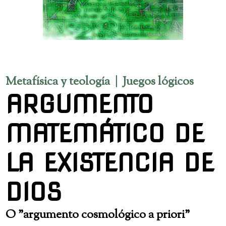
Metafísica y teología | Juegos lógicos
ARGUMENTO
MATEMÁTICO DE
LA EXISTENCIA DE
DIOS
O "argumento cosmológico a priori"