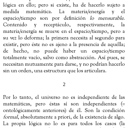
lógica en ello; pero si existe, ha de hacerlo sujeto a
medida matemática. La materia/energía y el
espacio/tiempo son por definición
lo mensurable
.
Contenido y receptáculo, respectivamente, la
materia/energía se mueve en el espacio/tiempo, pero a
su vez lo deforma; la primera necesita al segundo para
existir, pero éste no es ajeno a la presencia de aquélla;
de hecho, no puede haber un espacio/tiempo
totalmente vacío, salvo como abstracción. Así pues, se
necesitan mutuamente para darse, y no podrían hacerlo
sin un orden, una estructura que los articulara.
2
Por lo tanto, el universo no es independiente de las
matemáticas, pero éstas sí son independientes (=
ontológicamente anteriores) de él. Son la condición
formal
, absolutamente a priori, de la existencia de algo.
La propia lógica no lo es para todos los casos (la