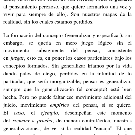
al pensamiento perezoso, que quiere formarlos una vez y
vivir para siempre de ello). Son nuestros mapas de la
realidad, sin los cuales estamos perdidos.
La formación del concepto (generalizar y especificar), sin
embargo, se queda en mero juego lógico sin el
movimiento subsiguiente del pensar, consistente
en
juzgar
, esto es, en poner los casos particulares bajo los
conceptos formados. Sin generalizar iríamos por la vida
dando palos de ciego, perdidos en la infinitud de lo
particular, que sería inorganizable; pensar es generalizar,
siempre que la generalización (el concepto) esté bien
hecha. Pero no puede faltar ese movimiento adicional del
juicio, movimiento
empírico
del pensar, si se quiere.
El
caso
, el
ejemplo
, desempeñan este momento
del
someter a prueba
, de manera contrafáctica, nuestras
generalizaciones, de ver si la realidad “encaja”. El que