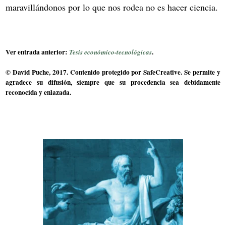
maravillándonos por lo que nos rodea no es hacer ciencia.
Ver entrada anterior:
.
Tesis económico-tecnológicas
© David Puche, 2017. Contenido protegido por SafeCreative. Se permite y
agradece su difusión, siempre que su procedencia sea debidamente
reconocida y enlazada.