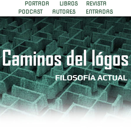
PORTADA
LIBROS
REVISTA
PODCAST
AUTORES
ENTRADAS